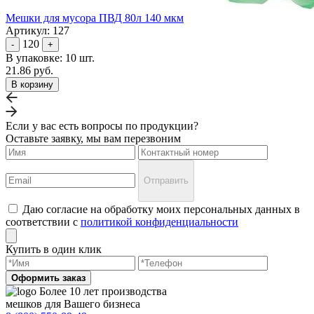
Мешки для мусора ПВД 80л 140 мкм
Артикул: 127
120
-
+
В упаковке: 10 шт.
21.86 руб.
В корзину
Если у вас есть вопросы по продукции?
Оставьте заявку, мы вам перезвоним
Отправить
Даю согласие на обработку моих персональных данных в
соответствии с
политикой конфиденциальности
Купить в один клик
Оформить заказ
Более 10 лет производства
мешков для Вашего бизнеса