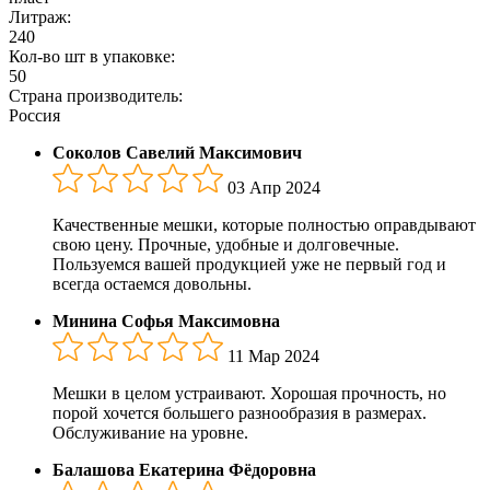
Литраж:
240
Кол-во шт в упаковке:
50
Страна производитель:
Россия
Соколов Савелий Максимович
03 Апр 2024
Качественные мешки, которые полностью оправдывают
свою цену. Прочные, удобные и долговечные.
Пользуемся вашей продукцией уже не первый год и
всегда остаемся довольны.
Минина Софья Максимовна
11 Мар 2024
Мешки в целом устраивают. Хорошая прочность, но
порой хочется большего разнообразия в размерах.
Обслуживание на уровне.
Балашова Екатерина Фёдоровна