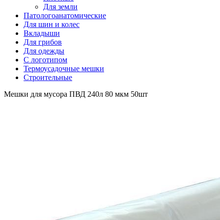
Для земли
Патологоанатомические
Для шин и колес
Вкладыши
Для грибов
Для одежды
С логотипом
Термоусадочные мешки
Строительные
Мешки для мусора ПВД 240л 80 мкм 50шт