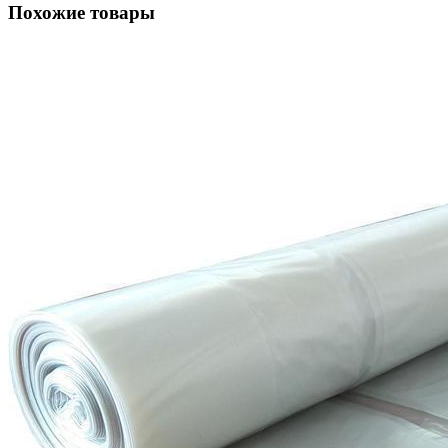
Похожие товары