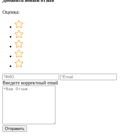
Добавить новый отзыв
Оценка:
Введите корректный email
Отправить