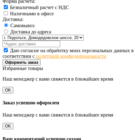
Форма расчета:
Безналичный расчет с НДС
Наличными в офисе
Доставка:
Самовывоз
Доставка до адреса
Даю согласие на обработку моих персональных данных в
соответствии с
политикой конфиденциальности
Оформить заказ
Избранные товары
Наш менеджер с вами свяжется в ближайшее время
OK
Заказ успешно оформлен
Наш менеджер с вами свяжется в ближайшее время
OK
Ваш комментарий успешно создан