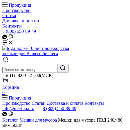
Продукция
Производство
Статьи
Доставка и оплата
Контакты
8 (800) 550-89-49
Более 10 лет производства
мешков для Вашего бизнеса
Пн-Пт: 8:00 - 21:00(МСК)
Корзина
0
Продукция
Производство
Статьи
Доставка и оплата
Контакты
info@meshki.pro
8 (800) 550-89-49
Каталог
Мешки для мусора
Мешки для мусора ПВД 240л 80
мкм 50шт