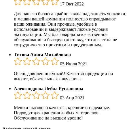
17 Окт 2022
Для нашего бизнеса крайне важна надежность упаковки,
и мешки вашей компании полностью оправдывают
наши ожидания. Они прочные, удобные в
использовании и выдерживают любые условия
эксплуатации. Мы благодарны за качественное
обслуживание и быструю доставку, что делает наше
сотрудничество приятным и продуктивным.
Титова Алиса Михайловна
05 Июля 2021
Очень доволен покупкой! Качество продукции на
высоте, обязательно закажу снова.
Александрова Лейла Руслановна
03 Апр 2021
Мешки высокого качества, крепкие и надежные.
Подходят для хранения любых материалов.
Обслуживание на высшем уровне!