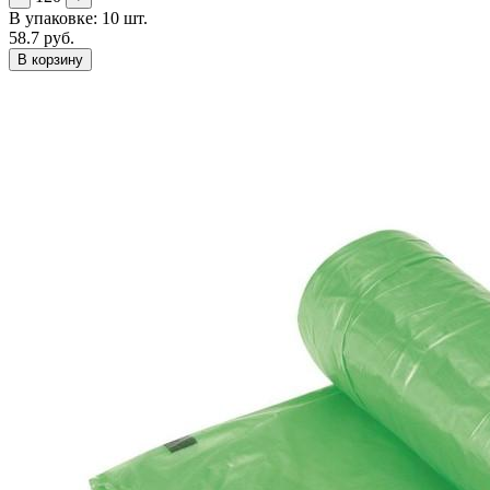
В упаковке: 10 шт.
58.7 руб.
В корзину