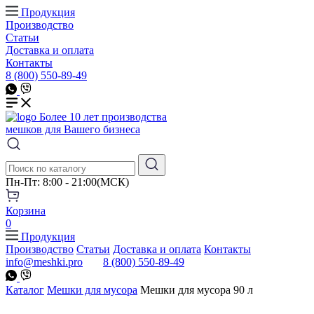
Продукция
Производство
Статьи
Доставка и оплата
Контакты
8 (800) 550-89-49
Более 10 лет производства
мешков для Вашего бизнеса
Пн-Пт: 8:00 - 21:00(МСК)
Корзина
0
Продукция
Производство
Статьи
Доставка и оплата
Контакты
info@meshki.pro
8 (800) 550-89-49
Каталог
Мешки для мусора
Мешки для мусора 90 л