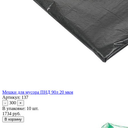
Мешки для мусора ПНД 90л 20 мкм
Артикул: 137
300
-
+
В упаковке: 10 шт.
1734 руб.
В корзину