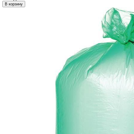
В корзину