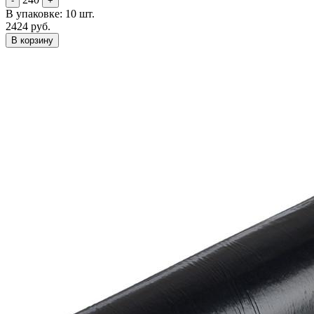
-
+
В упаковке: 10 шт.
2424 руб.
В корзину