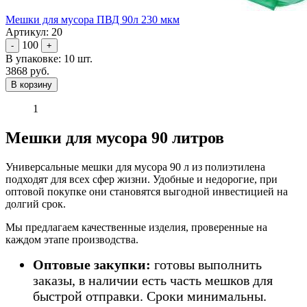
Мешки для мусора ПВД 90л 230 мкм
Артикул: 20
100
-
+
В упаковке: 10 шт.
3868 руб.
В корзину
1
Мешки для мусора 90 литров
Универсальные мешки для мусора 90 л из полиэтилена
подходят для всех сфер жизни. Удобные и недорогие, при
оптовой покупке они становятся выгодной инвестицией на
долгий срок.
Мы предлагаем качественные изделия, проверенные на
каждом этапе производства.
Оптовые закупки:
готовы выполнить
заказы, в наличии есть часть мешков для
быстрой отправки. Сроки минимальны.