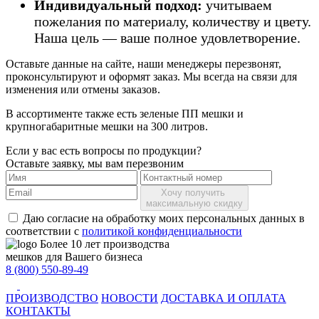
Индивидуальный подход:
учитываем
пожелания по материалу, количеству и цвету.
Наша цель — ваше полное удовлетворение.
Оставьте данные на сайте, наши менеджеры перезвонят,
проконсультируют и оформят заказ. Мы всегда на связи для
изменения или отмены заказов.
В ассортименте также есть зеленые ПП мешки и
крупногабаритные мешки на 300 литров.
Если у вас есть вопросы по продукции?
Оставьте заявку, мы вам перезвоним
Хочу получить
максимальную скидку
Даю согласие на обработку моих персональных данных в
соответствии с
политикой конфиденциальности
Более 10 лет производства
мешков для Вашего бизнеса
8 (800) 550-89-49
ПРОИЗВОДСТВО
НОВОСТИ
ДОСТАВКА И ОПЛАТА
КОНТАКТЫ