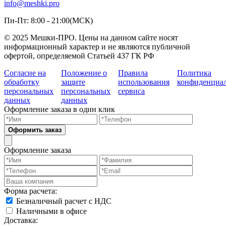
info@meshki.pro
Пн-Пт: 8:00 - 21:00(МСК)
© 2025 Мешки-ПРО. Цены на данном сайте носят
информационный характер и не являются публичной
офертой, определяемой Статьей 437 ГК РФ
Согласие на
Положение о
Правила
Политика
обработку
защите
использования
конфиденциа
персональных
персональных
сервиса
данных
данных
Оформление заказа в один клик
Оформить заказ
Оформление заказа
Форма расчета:
Безналичный расчет с НДС
Наличными в офисе
Доставка: