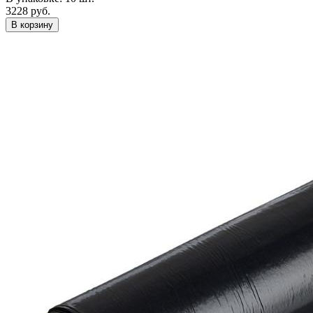
3228 руб.
В корзину