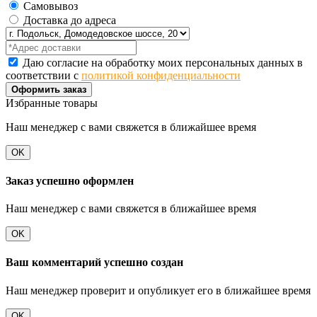
Самовывоз
Доставка до адреса
Даю согласие на обработку моих персональных данных в
соответствии с
политикой конфиденциальности
Оформить заказ
Избранные товары
Наш менеджер с вами свяжется в ближайшее время
OK
Заказ успешно оформлен
Наш менеджер с вами свяжется в ближайшее время
OK
Ваш комментарий успешно создан
Наш менеджер проверит и опубликует его в ближайшее время
OK