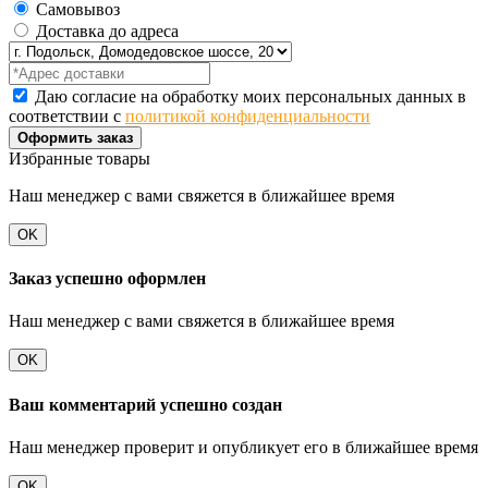
Самовывоз
Доставка до адреса
Даю согласие на обработку моих персональных данных в
соответствии с
политикой конфиденциальности
Оформить заказ
Избранные товары
Наш менеджер с вами свяжется в ближайшее время
OK
Заказ успешно оформлен
Наш менеджер с вами свяжется в ближайшее время
OK
Ваш комментарий успешно создан
Наш менеджер проверит и опубликует его в ближайшее время
OK