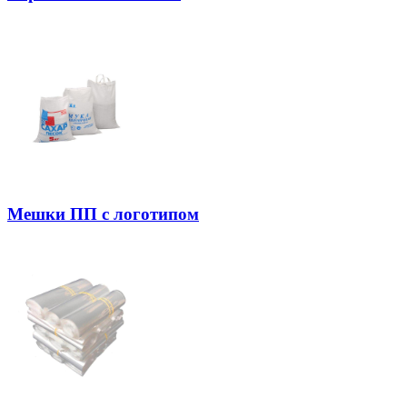
Мешки ПП с логотипом