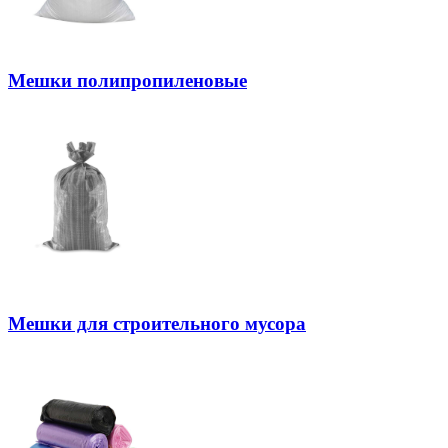
Мешки полипропиленовые
Мешки для строительного мусора