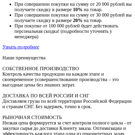
При совершении покупки на сумму от 20 000 рублей вы
получаете скидку в размере
10%
на товар.
При совершении покупки на сумму от 30 000 рублей вы
получаете скидку в размере
20%
на товар.
При покупке от 100 000 рублей будет действовать
персональная скидка! (подробности уточнять у
менеджера)
Узнать подробнее
Наши преимущества
СОБСТВЕННОЕ ПРОИЗВОДСТВО
Контроль качества продукции на каждом этапе и
своевременное усовершенствование производства – это
выгодные цены без лишних затрат.
ДОСТАВКА ПО ВСЕЙ РОССИИ И СНГ
Доставляем грузы по всей территории Российской Федерации
и странам СНГ. Без задержек, точно в срок.
РЫНОЧНАЯ СТОИМОСТЬ
Низкая цена формируется за счет контроля полного цикла - от
закупки сырья до доставки Клиенту заказа. Оптимизации и
эффективность каждого этапа одна из приоритетных задач