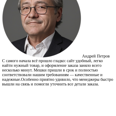
Андрей Петров
С самого начала всё прошло гладко: сайт удобный, легко
найти нужный товар, и оформление заказа заняло всего
несколько минут. Мешки пришли в срок и полностью
соответствовали нашим требованиям — качественные и
надежные.Особенно приятно удивило, что менеджеры быстро
вышли на связь и помогли уточнить все детали заказа.