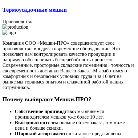
Термоусадочные мешки
Производство
Компания ООО «Мешки-ПРО» совершенствует свое
производство, внедряя современное оборудование. Это
позволяет нам контролировать качество продукции и
напрямую обеспечивать бесперебойность процессов.
Современные, просторные складские помещения - точность и
своевременность доставки Вашего Заказа. Мы заботимся о
комфортных и безопасных условиях труда и за 10 лет на
рынке мы гордимся опытом и слаженной работой наших
сотрудников.
Почему выбирают Мешки.ПРО?
Собственное производство:
мы являемся
производителем мешков уже более 10 лет.
Выгодный опт:
чем больше объем заказа, тем ниже
цена и больше скидки.
Широкий ассортимент:
в каталоге представлены