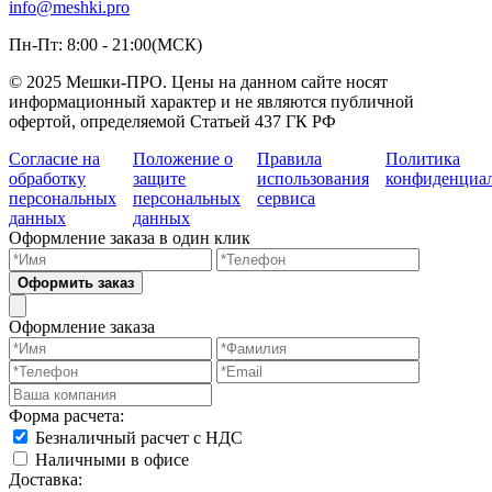
info@meshki.pro
Пн-Пт: 8:00 - 21:00(МСК)
© 2025 Мешки-ПРО. Цены на данном сайте носят
информационный характер и не являются публичной
офертой, определяемой Статьей 437 ГК РФ
Согласие на
Положение о
Правила
Политика
обработку
защите
использования
конфиденциа
персональных
персональных
сервиса
данных
данных
Оформление заказа в один клик
Оформить заказ
Оформление заказа
Форма расчета:
Безналичный расчет с НДС
Наличными в офисе
Доставка: