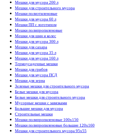
Мешки для мусора 200 л
Мешки для строительного мусора
Мешки полиэтиленовые
Мешки для мусора 60 л
Мешки ПП с логотипом
Мешки полипропиленовые
Мешки для шин и колес
Мешки для мусора 300 л
Мешки для сахара
Мешки для мусора 35 л
Мешки для мусора 160 л
Термоусадочные мешки
Мешки для грибов
Мешки для мусора ПСД
Мешки для зерна
Зеленые мешки для строительного мусора
Белые мешки для мусора
Белые мешки для строительного мусора
Мусорные мешки с завязками
Большие мешки для мусора
Строительные мешки
Мешки полипропиленовые 100х150
Мешки полипропиленовые большие 120х160
Мешки для строительного мусора 95х55