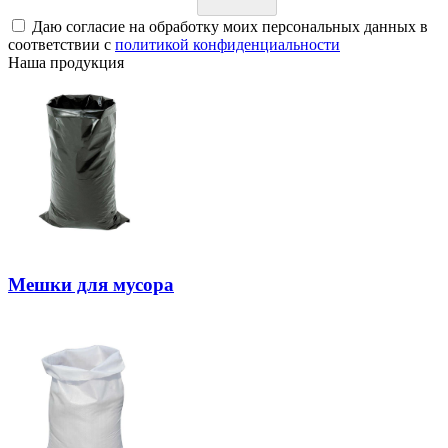
Даю согласие на обработку моих персональных данных в
соответствии с
политикой конфиденциальности
Наша продукция
Мешки для мусора