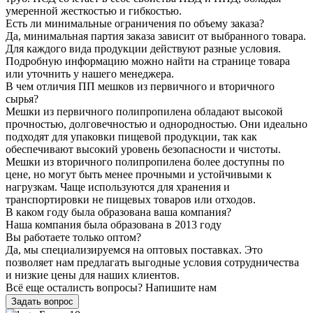
умеренной жесткостью и гибкостью.
Есть ли минимальные ограничения по объему заказа?
Да, минимальная партия заказа зависит от выбранного товара.
Для каждого вида продукции действуют разные условия.
Подробную информацию можно найти на странице товара
или уточнить у нашего менеджера.
В чем отличия ПП мешков из первичного и вторичного
сырья?
Мешки из первичного полипропилена обладают высокой
прочностью, долговечностью и однородностью. Они идеально
подходят для упаковки пищевой продукции, так как
обеспечивают высокий уровень безопасности и чистоты.
Мешки из вторичного полипропилена более доступны по
цене, но могут быть менее прочными и устойчивыми к
нагрузкам. Чаще используются для хранения и
транспортировки не пищевых товаров или отходов.
В каком году была образована ваша компания?
Наша компания была образована в 2013 году
Вы работаете только оптом?
Да, мы специализируемся на оптовых поставках. Это
позволяет нам предлагать выгодные условия сотрудничества
и низкие цены для наших клиентов.
Всё еще осталисть вопросы? Напишите нам
Задать вопрос