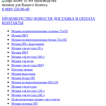
Более 10 лет производства
мешков для Вашего бизнеса
8 (800) 550-89-49
ПРОИЗВОДСТВО
НОВОСТИ
ДОСТАВКА И ОПЛАТА
КОНТАКТЫ
Мешки полипропиленовые зеленые 55х95
Мешки ПВД
Мешки полипропиленовые белые 55х105
Мешки ПП с вкладышем
Мешки для мусора 30 л
Мешки ПВД
Мешки для мусора 180 л
Мешки для муки
Мешки для мусора ПНД
Плотные мешки
Мешки-вкладыши
Мешки белые ПП
Мешки полипропиленовые 80х120
Мешки для мусора
Мешки для мусора 120 л
Мешки для мусора 240 л
Полиэтиленовые мешки для одежды
Мешки зеленые ПП