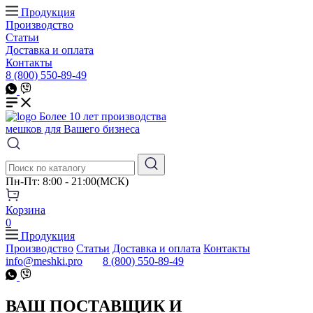
Продукция
Производство
Статьи
Доставка и оплата
Контакты
8 (800) 550-89-49
Более 10 лет производства
мешков для Вашего бизнеса
Пн-Пт: 8:00 - 21:00(МСК)
Корзина
0
Продукция
Производство
Статьи
Доставка и оплата
Контакты
info@meshki.pro
8 (800) 550-89-49
ВАШ ПОСТАВЩИК И