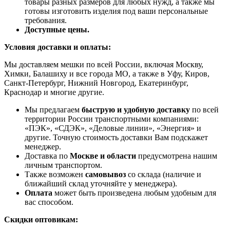
товары разных размеров для любых нужд, а также мы
готовы изготовить изделия под ваши персональные
требования.
Доступные цены.
Условия доставки и оплаты:
Мы доставляем мешки по всей России, включая Москву,
Химки, Балашиху и все города МО, а также в Уфу, Киров,
Санкт-Петербург, Нижний Новгород, Екатеринбург,
Краснодар и многие другие.
Мы предлагаем
быструю и удобную доставку
по всей
территории России транспортными компаниями:
«ПЭК», «СДЭК», «Деловые линии», «Энергия» и
другие. Точную стоимость доставки Вам подскажет
менеджер.
Доставка по
Москве и области
предусмотрена нашим
личным транспортом.
Также возможен
самовывоз
со склада (наличие и
ближайший склад уточняйте у менеджера).
Оплата
может быть произведена любым удобным для
вас способом.
Скидки оптовикам: