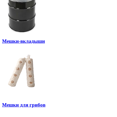
Мешки-вкладыши
Мешки для грибов