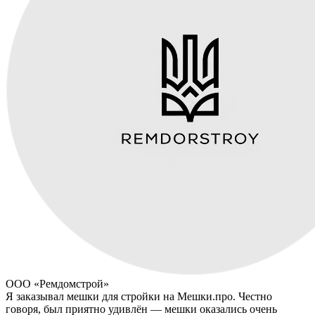
ООО «Ремдомстрой»
Я заказывал мешки для стройки на Мешки.про. Честно
говоря, был приятно удивлён — мешки оказались очень