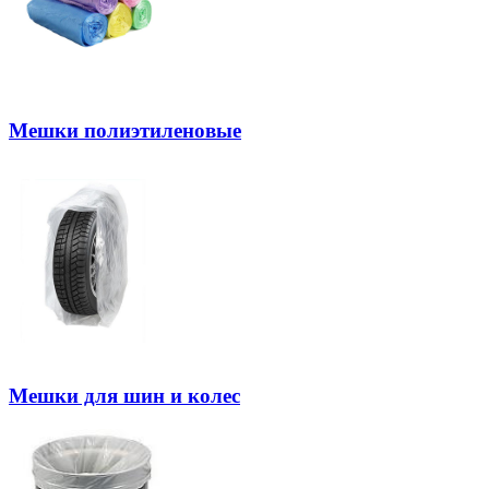
Мешки полиэтиленовые
Мешки для шин и колес