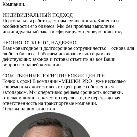
Компании.
ИНДИВИДУАЛЬНЫЙ ПОДХОД
Персональная работа дает нам лучше понять Клиента и
особенности его бизнеса. Мы без проблем выполним
индивидуальный заказ и сформируем ценовую политику.
ЧЕСТНО, ОТКРЫТО, НАДЕЖНО
Взаимовыгодное и долгосрочное сотрудничество – основа для
любого бизнеса. Работаем исключительно в рамках
действующих законов и готовы ответить на все Ваши
вопросы о нашей компании.
СОБСТВЕННЫЕ ЛОГИСТИЧЕСКИЕ ЦЕНТРЫ
Точно в срок! В компании «МЕШКИ-PRO» уже несколько
современных логистических центров с собственным
автопарком. Мы оперативно решаем срочность доставки.
отвечаем лично за качество перевозки, не перекладывая
ответственность на транспортные компании.
Отзывы наших клиентов