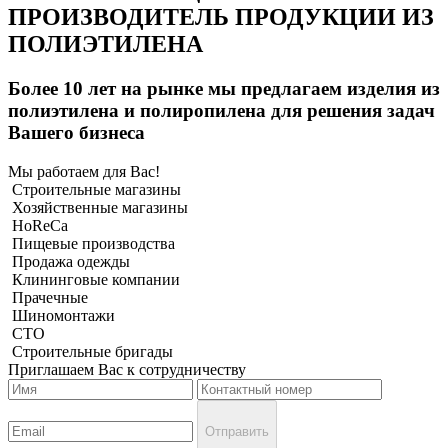
ПРОИЗВОДИТЕЛЬ ПРОДУКЦИИ ИЗ
ПОЛИЭТИЛЕНА
Более 10 лет на рынке мы предлагаем изделия из
полиэтилена и полиропилена для решения задач
Вашего бизнеса
Мы работаем для Вас!
Строительные магазины
Хозяйственные магазины
HoReCa
Пищевые производства
Продажа одежды
Клининговые компании
Прачечные
Шиномонтажи
СТО
Строительные бригады
Приглашаем Вас к сотрудничеству
Отправить