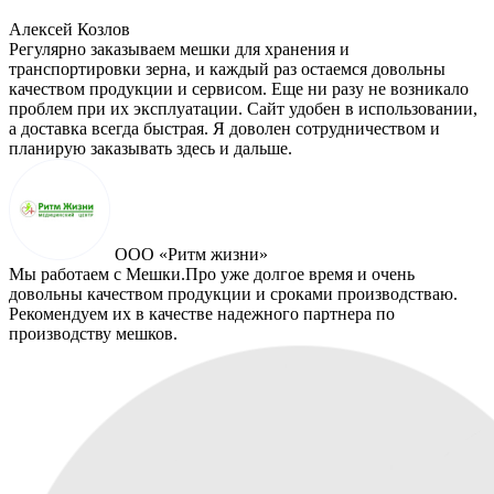
Алексей Козлов
Регулярно заказываем мешки для хранения и
транспортировки зерна, и каждый раз остаемся довольны
качеством продукции и сервисом. Еще ни разу не возникало
проблем при их эксплуатации. Сайт удобен в использовании,
а доставка всегда быстрая. Я доволен сотрудничеством и
планирую заказывать здесь и дальше.
ООО «Ритм жизни»
Мы работаем с Мешки.Про уже долгое время и очень
довольны качеством продукции и сроками производстваю.
Рекомендуем их в качестве надежного партнера по
производству мешков.