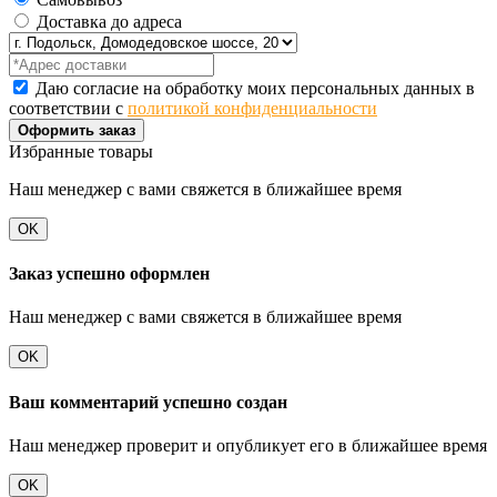
Доставка до адреса
Даю согласие на обработку моих персональных данных в
соответствии с
политикой конфиденциальности
Оформить заказ
Избранные товары
Наш менеджер с вами свяжется в ближайшее время
OK
Заказ успешно оформлен
Наш менеджер с вами свяжется в ближайшее время
OK
Ваш комментарий успешно создан
Наш менеджер проверит и опубликует его в ближайшее время
OK