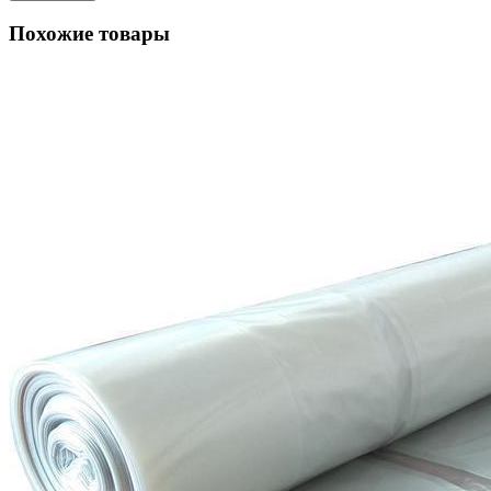
Похожие товары