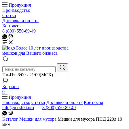
Продукция
Производство
Статьи
Доставка и оплата
Контакты
8 (800) 550-89-49
Более 10 лет производства
мешков для Вашего бизнеса
Пн-Пт: 8:00 - 21:00(МСК)
Корзина
0
Продукция
Производство
Статьи
Доставка и оплата
Контакты
info@meshki.pro
8 (800) 550-89-49
Каталог
Мешки для мусора
Мешки для мусора ПНД 220л 10
мкм