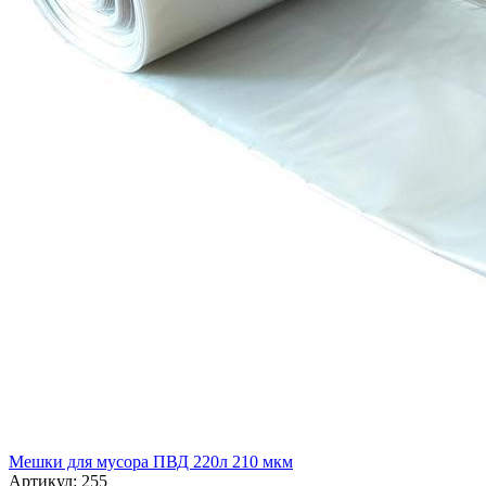
Мешки для мусора ПВД 220л 210 мкм
Артикул: 255