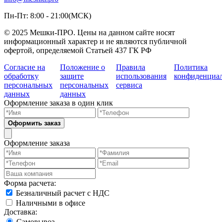
Пн-Пт: 8:00 - 21:00(МСК)
© 2025 Мешки-ПРО. Цены на данном сайте носят
информационный характер и не являются публичной
офертой, определяемой Статьей 437 ГК РФ
Согласие на
Положение о
Правила
Политика
обработку
защите
использования
конфиденциа
персональных
персональных
сервиса
данных
данных
Оформление заказа в один клик
Оформить заказ
Оформление заказа
Форма расчета:
Безналичный расчет с НДС
Наличными в офисе
Доставка:
Самовывоз