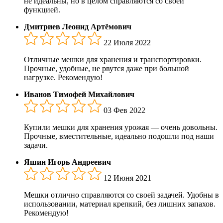
не идеальны, но в целом справляются со своей
функцией.
Дмитриев Леонид Артёмович
22 Июля 2022
Отличные мешки для хранения и транспортировки.
Прочные, удобные, не рвутся даже при большой
нагрузке. Рекомендую!
Иванов Тимофей Михайлович
03 Фев 2022
Купили мешки для хранения урожая — очень довольны.
Прочные, вместительные, идеально подошли под наши
задачи.
Яшин Игорь Андреевич
12 Июня 2021
Мешки отлично справляются со своей задачей. Удобны в
использовании, материал крепкий, без лишних запахов.
Рекомендую!