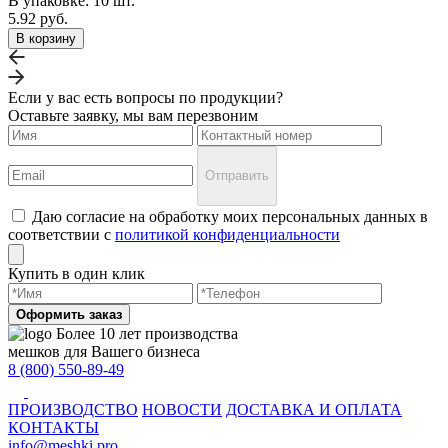
В упаковке: 10 шт.
5.92 руб.
В корзину
Если у вас есть вопросы по продукции?
Оставьте заявку, мы вам перезвоним
Отправить
Даю согласие на обработку моих персональных данных в
соответствии с
политикой конфиденциальности
Купить в один клик
Оформить заказ
Более 10 лет производства
мешков для Вашего бизнеса
8 (800) 550-89-49
ПРОИЗВОДСТВО
НОВОСТИ
ДОСТАВКА И ОПЛАТА
КОНТАКТЫ
info@meshki.pro