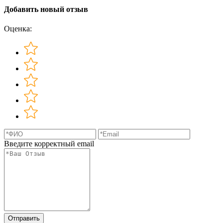
Добавить новый отзыв
Оценка:
Введите корректный email
Отправить