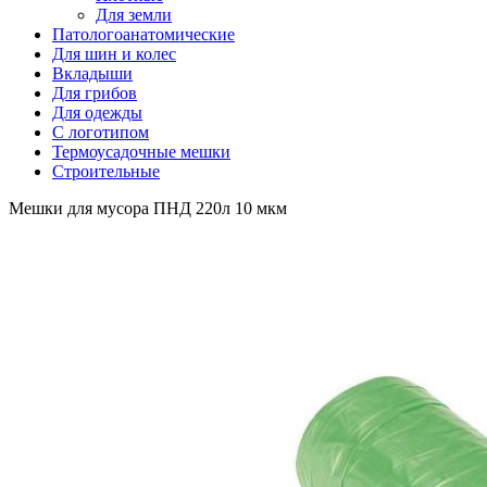
Для земли
Патологоанатомические
Для шин и колес
Вкладыши
Для грибов
Для одежды
С логотипом
Термоусадочные мешки
Строительные
Мешки для мусора ПНД 220л 10 мкм