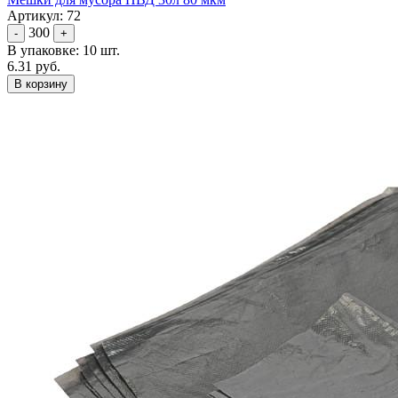
Артикул: 72
300
-
+
В упаковке: 10 шт.
6.31 руб.
В корзину