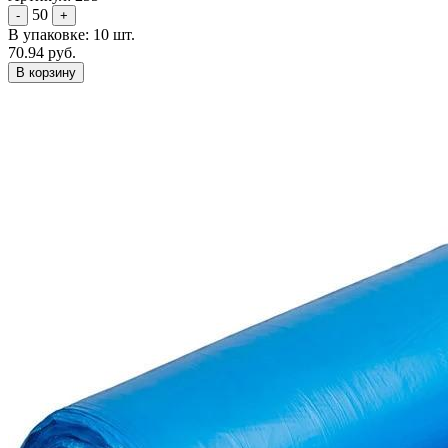
50
-
+
В упаковке: 10 шт.
70.94 руб.
В корзину