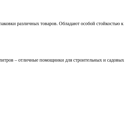
упаковки различных товаров. Обладают особой стойкостью к
 литров – отличные помощники для строительных и садовых