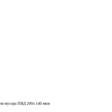
ля мусора ПВД 200л 140 мкм