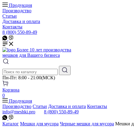
Продукция
Производство
Статьи
Доставка и оплата
Контакты
8 (800) 550-89-49
Более 10 лет производства
мешков для Вашего бизнеса
Пн-Пт: 8:00 - 21:00(МСК)
Корзина
0
Продукция
Производство
Статьи
Доставка и оплата
Контакты
info@meshki.pro
8 (800) 550-89-49
Каталог
Мешки для мусора
Черные мешки для мусора
Мешки д