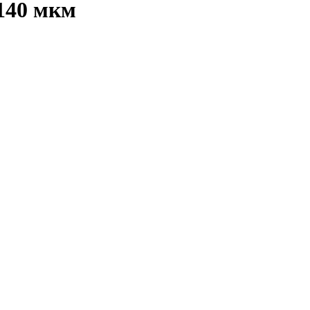
140 мкм