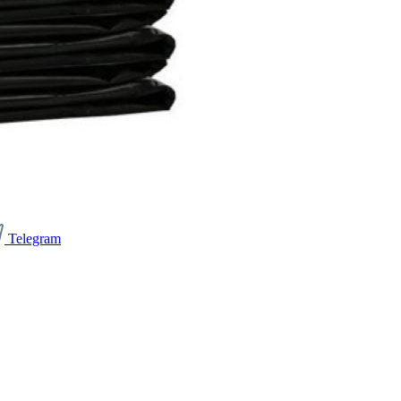
Telegram