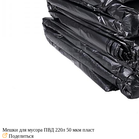
Мешки для мусора ПВД 220л 50 мкм пласт
Поделиться