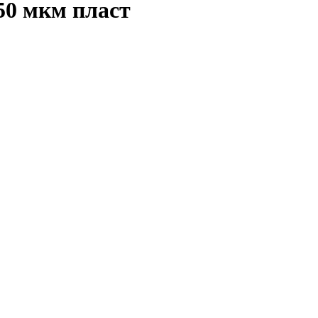
50 мкм пласт