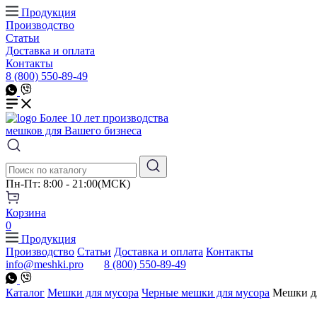
Продукция
Производство
Статьи
Доставка и оплата
Контакты
8 (800) 550-89-49
Более 10 лет производства
мешков для Вашего бизнеса
Пн-Пт: 8:00 - 21:00(МСК)
Корзина
0
Продукция
Производство
Статьи
Доставка и оплата
Контакты
info@meshki.pro
8 (800) 550-89-49
Каталог
Мешки для мусора
Черные мешки для мусора
Мешки дл