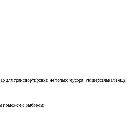
р для транспортировки не только мусора, универсальная вещь,
 мы поможем с выбором;