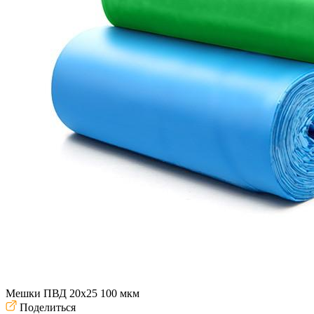
Мешки ПВД 20x25 100 мкм
Поделиться