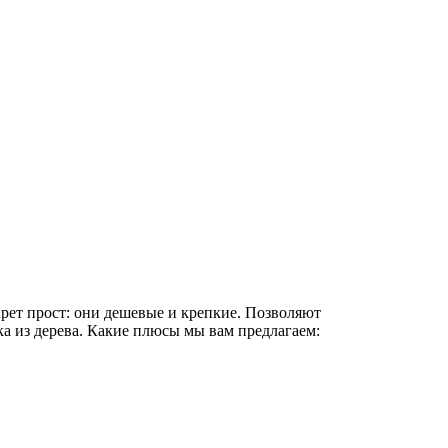
крет прост: они дешевые и крепкие. Позволяют
а из дерева. Какие плюсы мы вам предлагаем: