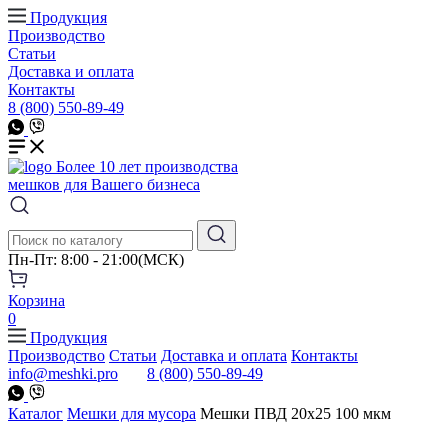
Продукция
Производство
Статьи
Доставка и оплата
Контакты
8 (800) 550-89-49
Более 10 лет производства
мешков для Вашего бизнеса
Пн-Пт: 8:00 - 21:00(МСК)
Корзина
0
Продукция
Производство
Статьи
Доставка и оплата
Контакты
info@meshki.pro
8 (800) 550-89-49
Каталог
Мешки для мусора
Мешки ПВД 20x25 100 мкм