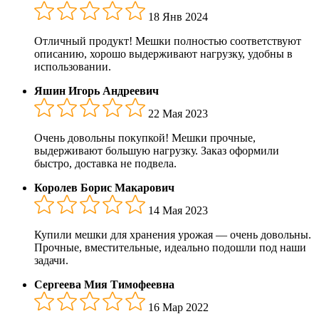
18 Янв 2024
Отличный продукт! Мешки полностью соответствуют
описанию, хорошо выдерживают нагрузку, удобны в
использовании.
Яшин Игорь Андреевич
22 Мая 2023
Очень довольны покупкой! Мешки прочные,
выдерживают большую нагрузку. Заказ оформили
быстро, доставка не подвела.
Королев Борис Макарович
14 Мая 2023
Купили мешки для хранения урожая — очень довольны.
Прочные, вместительные, идеально подошли под наши
задачи.
Сергеева Мия Тимофеевна
16 Мар 2022