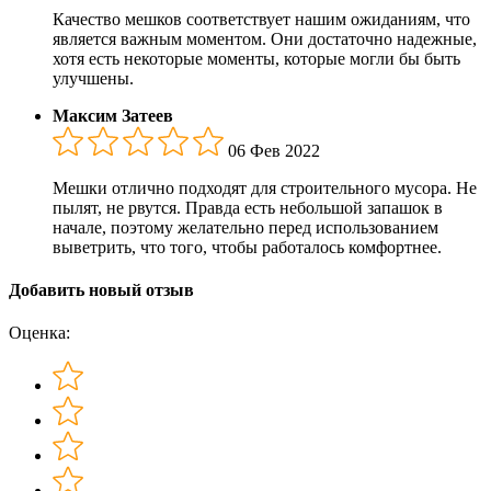
Качество мешков соответствует нашим ожиданиям, что
является важным моментом. Они достаточно надежные,
хотя есть некоторые моменты, которые могли бы быть
улучшены.
Максим Затеев
06 Фев 2022
Мешки отлично подходят для строительного мусора. Не
пылят, не рвутся. Правда есть небольшой запашок в
начале, поэтому желательно перед использованием
выветрить, что того, чтобы работалось комфортнее.
Добавить новый отзыв
Оценка: