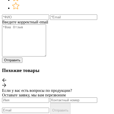
Введите корректный email
Отправить
Похожие товары
Если у вас есть вопросы по продукции?
Оставьте заявку, мы вам перезвоним
Отправить