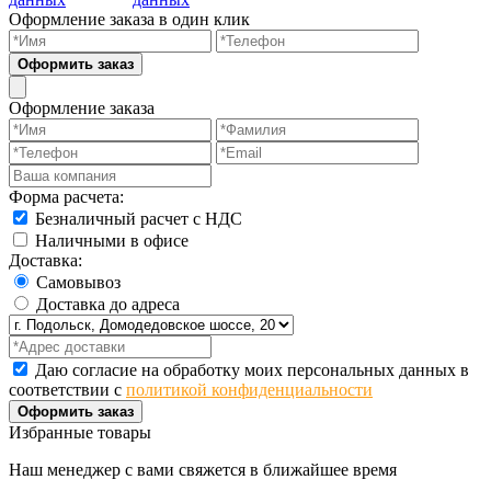
Оформление заказа в один клик
Оформить заказ
Оформление заказа
Форма расчета:
Безналичный расчет с НДС
Наличными в офисе
Доставка:
Самовывоз
Доставка до адреса
Даю согласие на обработку моих персональных данных в
соответствии с
политикой конфиденциальности
Оформить заказ
Избранные товары
Наш менеджер с вами свяжется в ближайшее время