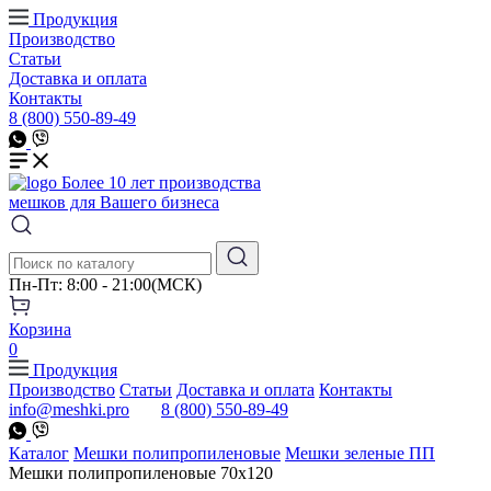
Продукция
Производство
Статьи
Доставка и оплата
Контакты
8 (800) 550-89-49
Более 10 лет производства
мешков для Вашего бизнеса
Пн-Пт: 8:00 - 21:00(МСК)
Корзина
0
Продукция
Производство
Статьи
Доставка и оплата
Контакты
info@meshki.pro
8 (800) 550-89-49
Каталог
Мешки полипропиленовые
Мешки зеленые ПП
Мешки полипропиленовые 70x120