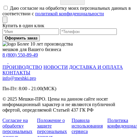
Даю согласие на обработку моих персональных данных в
соответствии с
политикой конфиденциальности
Купить в один клик
Оформить заказ
Более 10 лет производства
мешков для Вашего бизнеса
8 (800) 550-89-49
ПРОИЗВОДСТВО
НОВОСТИ
ДОСТАВКА И ОПЛАТА
КОНТАКТЫ
info@meshki.pro
Пн-Пт: 8:00 - 21:00(МСК)
© 2025 Мешки-ПРО. Цены на данном сайте носят
информационный характер и не являются публичной
офертой, определяемой Статьей 437 ГК РФ
Согласие на
Положение о
Правила
Политика
обработку
защите
использования
конфиденциа
персональных
персональных
сервиса
данных
данных