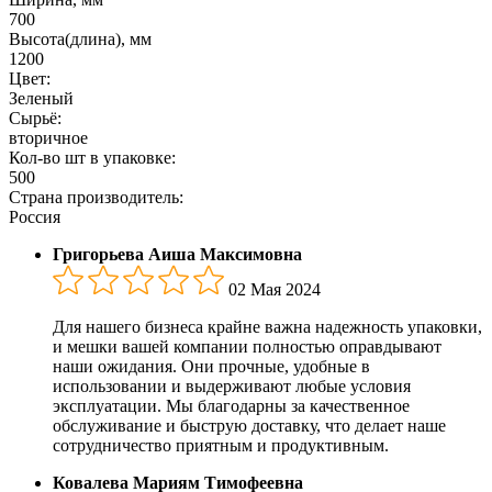
700
Высота(длина), мм
1200
Цвет:
Зеленый
Сырьё:
вторичное
Кол-во шт в упаковке:
500
Страна производитель:
Россия
Григорьева Аиша Максимовна
02 Мая 2024
Для нашего бизнеса крайне важна надежность упаковки,
и мешки вашей компании полностью оправдывают
наши ожидания. Они прочные, удобные в
использовании и выдерживают любые условия
эксплуатации. Мы благодарны за качественное
обслуживание и быструю доставку, что делает наше
сотрудничество приятным и продуктивным.
Ковалева Мариям Тимофеевна