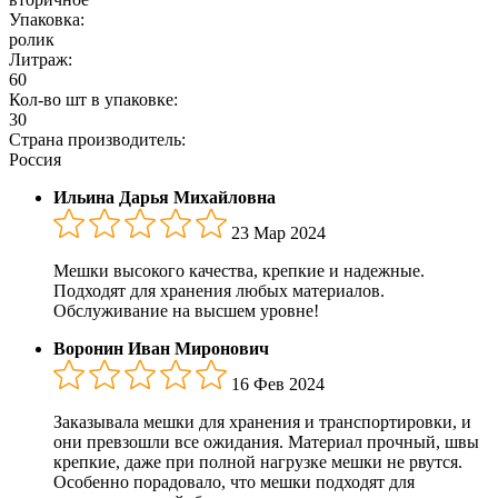
Упаковка:
ролик
Литраж:
60
Кол-во шт в упаковке:
30
Страна производитель:
Россия
Ильина Дарья Михайловна
23 Мар 2024
Мешки высокого качества, крепкие и надежные.
Подходят для хранения любых материалов.
Обслуживание на высшем уровне!
Воронин Иван Миронович
16 Фев 2024
Заказывала мешки для хранения и транспортировки, и
они превзошли все ожидания. Материал прочный, швы
крепкие, даже при полной нагрузке мешки не рвутся.
Особенно порадовало, что мешки подходят для