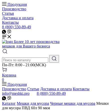
Продукция
Производство
Статьи
Доставка и оплата
Контакты
8 (800) 550-89-49
Более 10 лет производства
мешков для Вашего бизнеса
Пн-Пт: 8:00 - 21:00(МСК)
Корзина
0
Продукция
Производство
Статьи
Доставка и оплата
Контакты
info@meshki.pro
8 (800) 550-89-49
Каталог
Мешки для мусора
Черные мешки для мусора
Мешки
для мусора ПВД 60л 90 мкм