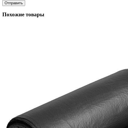
Отправить
Похожие товары