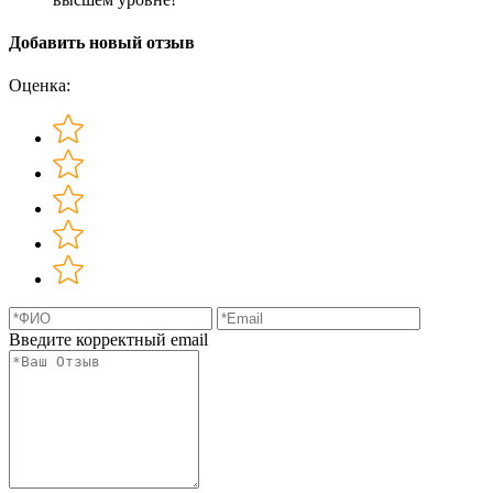
Добавить новый отзыв
Оценка:
Введите корректный email