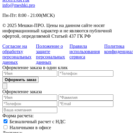
info@meshki.pro
Пн-Пт: 8:00 - 21:00(МСК)
© 2025 Мешки-ПРО. Цены на данном сайте носят
информационный характер и не являются публичной
офертой, определяемой Статьей 437 ГК РФ
Согласие на
Положение о
Правила
Политика
обработку
защите
использования
конфиденциа
персональных
персональных
сервиса
данных
данных
Оформление заказа в один клик
Оформить заказ
Оформление заказа
Форма расчета:
Безналичный расчет с НДС
Наличными в офисе
Доставка: