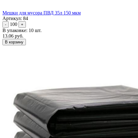
Мешки для мусора ПВД 35л 150 мкм
Артикул: 84
100
-
+
В упаковке: 10 шт.
13.06 руб.
В корзину