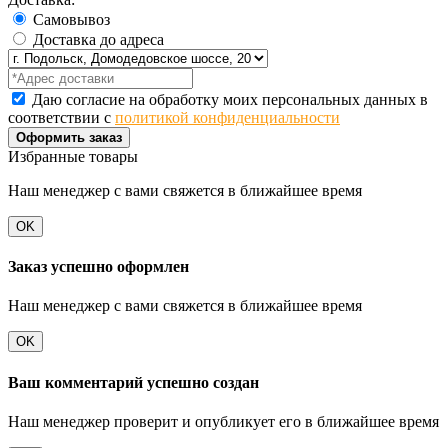
Самовывоз
Доставка до адреса
Даю согласие на обработку моих персональных данных в
соответствии с
политикой конфиденциальности
Оформить заказ
Избранные товары
Наш менеджер с вами свяжется в ближайшее время
OK
Заказ успешно оформлен
Наш менеджер с вами свяжется в ближайшее время
OK
Ваш комментарий успешно создан
Наш менеджер проверит и опубликует его в ближайшее время