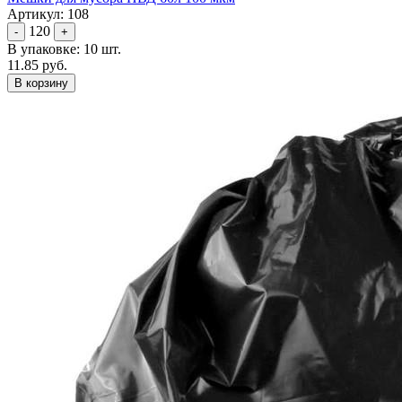
Артикул: 108
120
-
+
В упаковке: 10 шт.
11.85 руб.
В корзину