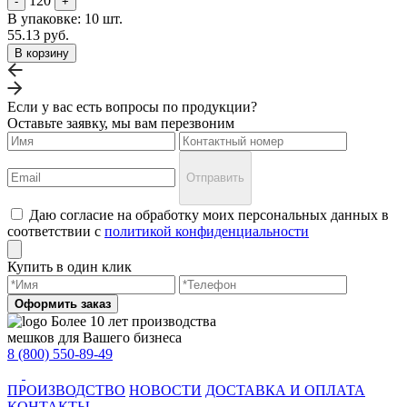
120
-
+
В упаковке: 10 шт.
55.13 руб.
В корзину
Если у вас есть вопросы по продукции?
Оставьте заявку, мы вам перезвоним
Отправить
Даю согласие на обработку моих персональных данных в
соответствии с
политикой конфиденциальности
Купить в один клик
Оформить заказ
Более 10 лет производства
мешков для Вашего бизнеса
8 (800) 550-89-49
ПРОИЗВОДСТВО
НОВОСТИ
ДОСТАВКА И ОПЛАТА
КОНТАКТЫ