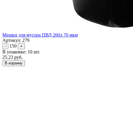
Мешки для мусора ПВД 260л 70 мкм
Артикул: 279
150
-
+
В упаковке: 10 шт.
25.23 руб.
В корзину