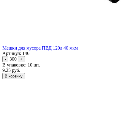
Мешки для мусора ПВД 120л 40 мкм
Артикул: 146
300
-
+
В упаковке: 10 шт.
9.25 руб.
В корзину