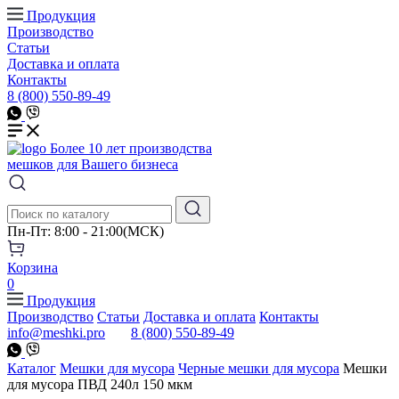
Продукция
Производство
Статьи
Доставка и оплата
Контакты
8 (800) 550-89-49
Более 10 лет производства
мешков для Вашего бизнеса
Пн-Пт: 8:00 - 21:00(МСК)
Корзина
0
Продукция
Производство
Статьи
Доставка и оплата
Контакты
info@meshki.pro
8 (800) 550-89-49
Каталог
Мешки для мусора
Черные мешки для мусора
Мешки
для мусора ПВД 240л 150 мкм