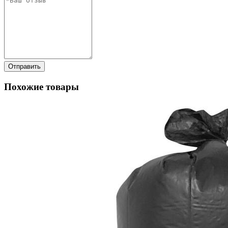
Отправить
Похожие товары