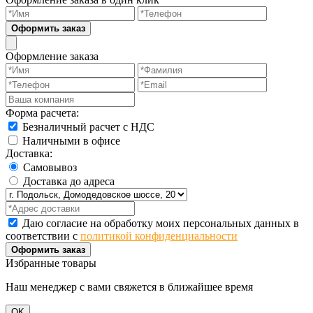
Оформить заказ
Оформление заказа
Форма расчета:
Безналичный расчет с НДС
Наличными в офисе
Доставка:
Самовывоз
Доставка до адреса
Даю согласие на обработку моих персональных данных в
соответствии с
политикой конфиденциальности
Оформить заказ
Избранные товары
Наш менеджер с вами свяжется в ближайшее время
OK