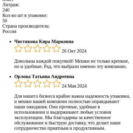
Литраж:
240
Кол-во шт в упаковке:
50
Страна производитель:
Россия
Чистякова Кира Марковна
26 Окт 2024
Довольны каждой покупкой! Мешки не только крепкие,
но и удобные. Рад, что выбрали именно эту компанию.
Орлова Татьяна Андреевна
24 Мая 2024
Для нашего бизнеса крайне важна надежность упаковки,
и мешки вашей компании полностью оправдывают
наши ожидания. Они прочные, удобные в
использовании и выдерживают любые условия
эксплуатации. Мы благодарны за качественное
обслуживание и быструю доставку, что делает наше
сотрудничество приятным и продуктивным.