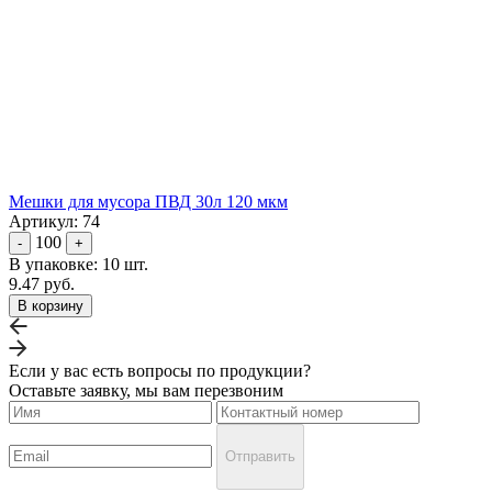
Мешки для мусора ПВД 30л 120 мкм
Артикул: 74
100
-
+
В упаковке: 10 шт.
9.47 руб.
В корзину
Если у вас есть вопросы по продукции?
Оставьте заявку, мы вам перезвоним
Отправить