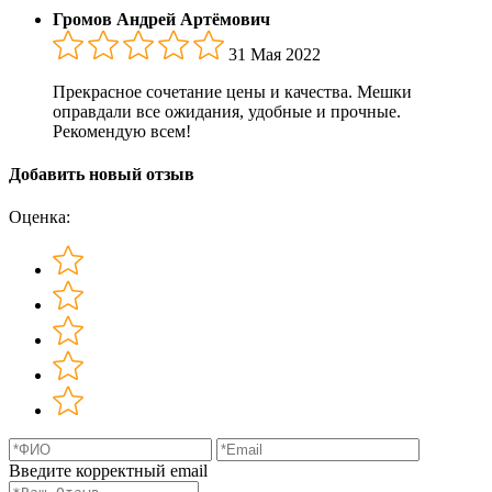
Громов Андрей Артёмович
31 Мая 2022
Прекрасное сочетание цены и качества. Мешки
оправдали все ожидания, удобные и прочные.
Рекомендую всем!
Добавить новый отзыв
Оценка:
Введите корректный email