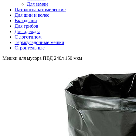
Для земли
Патологоанатомические
Для шин и колес
Вкладыши
Для грибов
Для одежды
С логотипом
Термоусадочные мешки
Строительные
Мешки для мусора ПВД 240л 150 мкм