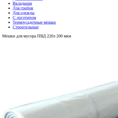
Вкладыши
Для грибов
Для одежды
С логотипом
Термоусадочные мешки
Строительные
Мешки для мусора ПВД 220л 200 мкм