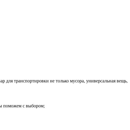
р для транспортировки не только мусора, универсальная вещь,
 мы поможем с выбором;