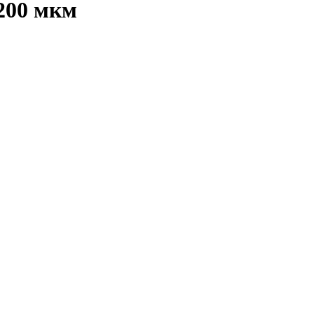
200 мкм