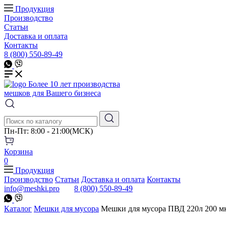
Продукция
Производство
Статьи
Доставка и оплата
Контакты
8 (800) 550-89-49
Более 10 лет производства
мешков для Вашего бизнеса
Пн-Пт: 8:00 - 21:00(МСК)
Корзина
0
Продукция
Производство
Статьи
Доставка и оплата
Контакты
info@meshki.pro
8 (800) 550-89-49
Каталог
Мешки для мусора
Мешки для мусора ПВД 220л 200 м