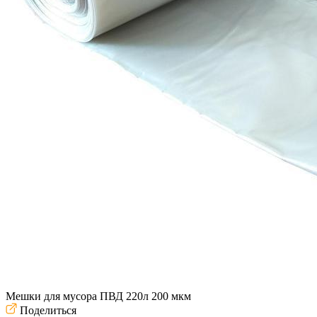
Мешки для мусора ПВД 220л 200 мкм
Поделиться