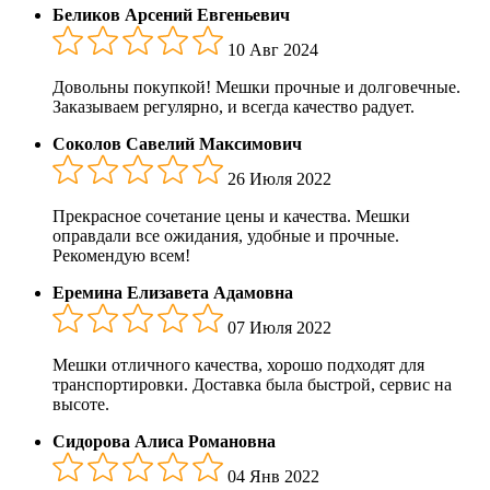
Беликов Арсений Евгеньевич
10 Авг 2024
Довольны покупкой! Мешки прочные и долговечные.
Заказываем регулярно, и всегда качество радует.
Соколов Савелий Максимович
26 Июля 2022
Прекрасное сочетание цены и качества. Мешки
оправдали все ожидания, удобные и прочные.
Рекомендую всем!
Еремина Елизавета Адамовна
07 Июля 2022
Мешки отличного качества, хорошо подходят для
транспортировки. Доставка была быстрой, сервис на
высоте.
Сидорова Алиса Романовна
04 Янв 2022