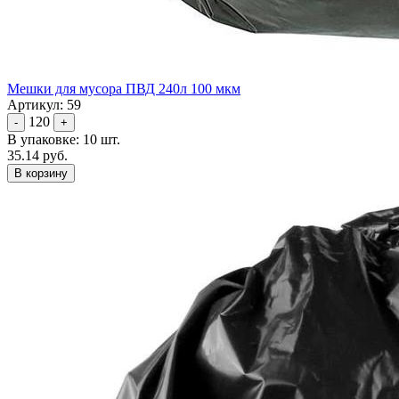
Мешки для мусора ПВД 240л 100 мкм
Артикул: 59
120
-
+
В упаковке: 10 шт.
35.14 руб.
В корзину