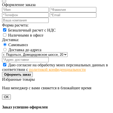
Оформление заказа
Форма расчета:
Безналичный расчет с НДС
Наличными в офисе
Доставка:
Самовывоз
Доставка до адреса
Даю согласие на обработку моих персональных данных в
соответствии с
политикой конфиденциальности
Оформить заказ
Избранные товары
Наш менеджер с вами свяжется в ближайшее время
OK
Заказ успешно оформлен