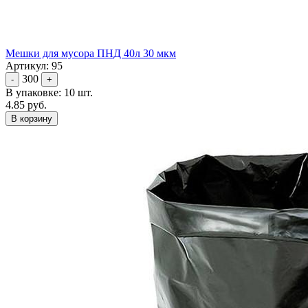
Мешки для мусора ПНД 40л 30 мкм
Артикул: 95
300
-
+
В упаковке: 10 шт.
4.85 руб.
В корзину