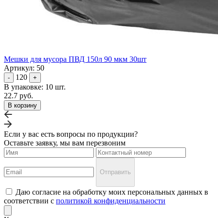
Мешки для мусора ПВД 150л 90 мкм 30шт
Артикул: 50
120
-
+
В упаковке: 10 шт.
22.7 руб.
В корзину
Если у вас есть вопросы по продукции?
Оставьте заявку, мы вам перезвоним
Отправить
Даю согласие на обработку моих персональных данных в
соответствии с
политикой конфиденциальности