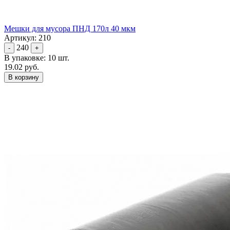
Мешки для мусора ПНД 170л 40 мкм
Артикул: 210
240
-
+
В упаковке: 10 шт.
19.02 руб.
В корзину