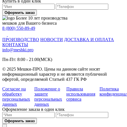
Купить в один клик
Оформить заказ
Более 10 лет производства
мешков для Вашего бизнеса
8 (800) 550-89-49
ПРОИЗВОДСТВО
НОВОСТИ
ДОСТАВКА И ОПЛАТА
КОНТАКТЫ
info@meshki.pro
Пн-Пт: 8:00 - 21:00(МСК)
© 2025 Мешки-ПРО. Цены на данном сайте носят
информационный характер и не являются публичной
офертой, определяемой Статьей 437 ГК РФ
Согласие на
Положение о
Правила
Политика
обработку
защите
использования
конфиденциа
персональных
персональных
сервиса
данных
данных
Оформление заказа в один клик
Оформить заказ