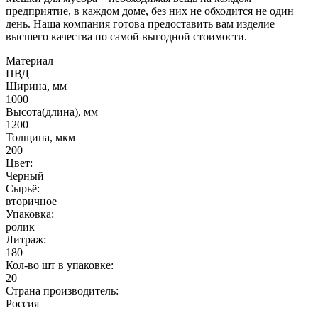
предприятие, в каждом доме, без них не обходится не один
день. Наша компания готова предоставить вам изделие
высшего качества по самой выгодной стоимости.
Материал
ПВД
Ширина, мм
1000
Высота(длина), мм
1200
Толщина, мкм
200
Цвет:
Черный
Сырьё:
вторичное
Упаковка:
ролик
Литраж:
180
Кол-во шт в упаковке:
20
Страна производитель:
Россия