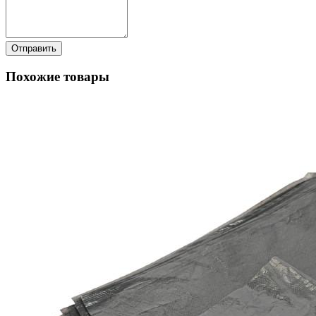
Отправить
Похожие товары