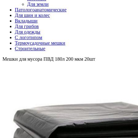
Для земли
Патологоанатомические
Для шин и колес
Вкладыши
Для грибов
Для одежды
С логотипом
Термоусадочные мешки
Строительные
Мешки для мусора ПВД 180л 200 мкм 20шт