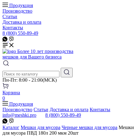
Продукция
Производство
Статьи
Доставка и оплата
Контакты
8 (800) 550-89-49
Более 10 лет производства
мешков для Вашего бизнеса
Пн-Пт: 8:00 - 21:00(МСК)
Корзина
0
Продукция
Производство
Статьи
Доставка и оплата
Контакты
info@meshki.pro
8 (800) 550-89-49
Каталог
Мешки для мусора
Черные мешки для мусора
Мешки
для мусора ПВД 180л 200 мкм 20шт