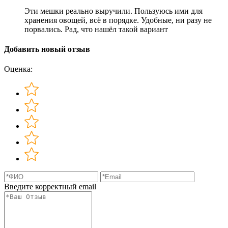
Эти мешки реально выручили. Пользуюсь ими для
хранения овощей, всё в порядке. Удобные, ни разу не
порвались. Рад, что нашёл такой вариант
Добавить новый отзыв
Оценка:
Введите корректный email