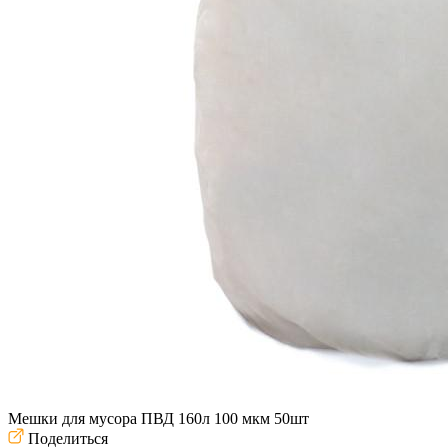
Мешки для мусора ПВД 160л 100 мкм 50шт
Поделиться