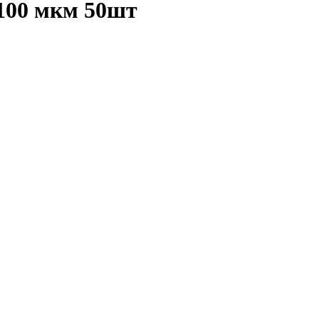
100 мкм 50шт