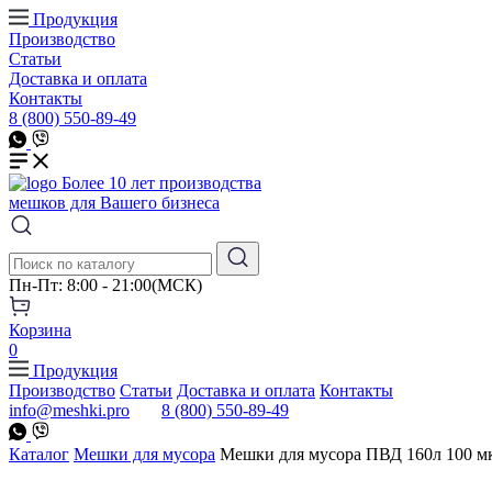
Продукция
Производство
Статьи
Доставка и оплата
Контакты
8 (800) 550-89-49
Более 10 лет производства
мешков для Вашего бизнеса
Пн-Пт: 8:00 - 21:00(МСК)
Корзина
0
Продукция
Производство
Статьи
Доставка и оплата
Контакты
info@meshki.pro
8 (800) 550-89-49
Каталог
Мешки для мусора
Мешки для мусора ПВД 160л 100 м