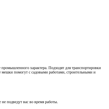
ие промышленного характера. Подходят для транспортировки
 же мешки помогут с садовыми работами, строительными и
не подведут вас во время работы.